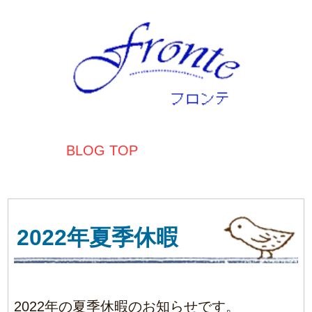
BLOG TOP
2022年夏季休暇
2022年の夏季休暇のお知らせです。
8月10日(水)～15日(月)までお盆休みをいただ
きます。
お盆休み前は混雑が予想されますのでお早め
のご予約をお願いいたします☆