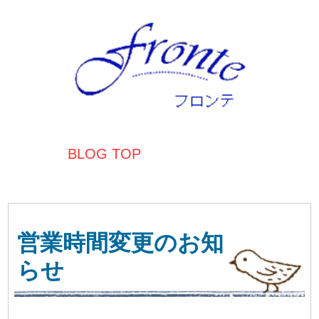
BLOG TOP
営業時間変更のお知
らせ