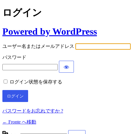
ログイン
Powered by WordPress
ユーザー名またはメールアドレス
パスワード
ログイン状態を保存する
パスワードをお忘れですか ?
← Fronte へ移動