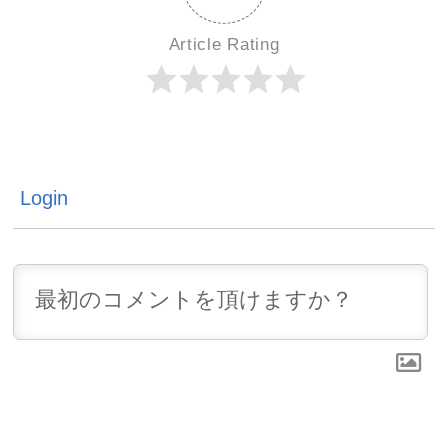
0
コメント
BLOG TOP
1