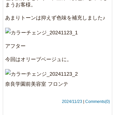
今回はオリーブベージュに。
奈良学園前美容室 フロンテ
2024/11/23
|
Comments(0)
0
Article Rating
Login