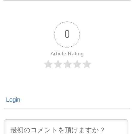
0
コメント
BLOG TOP
1