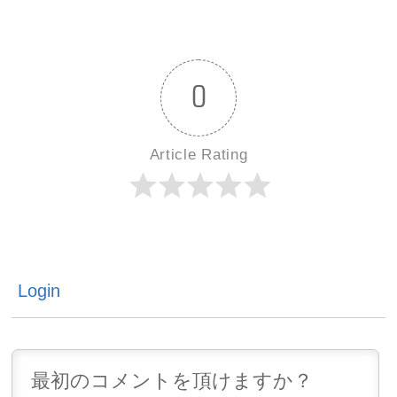
0
コメント
BLOG TOP
1