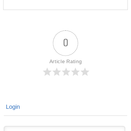
Login
0
コメント
BLOG TOP
1