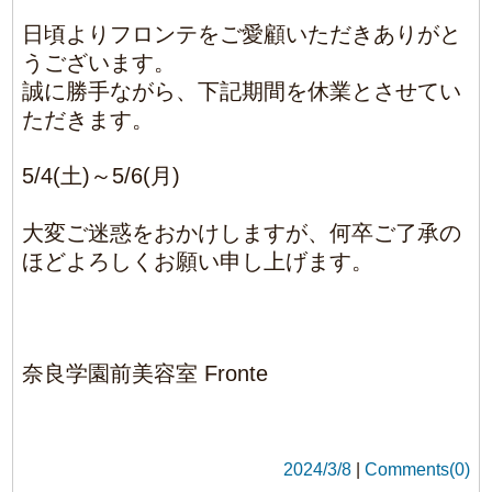
大変ご迷惑をおかけしますが、何卒ご了承の
ほどよろしくお願い申し上げます。
奈良学園前美容室 Fronte
2024/3/8
|
Comments(0)
0
Article Rating