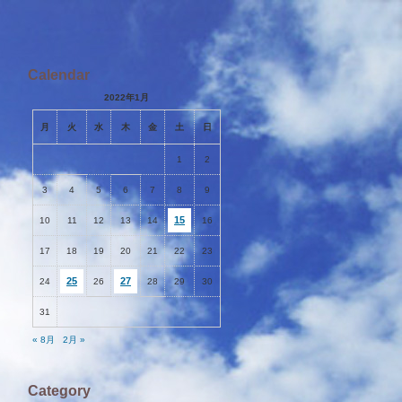
Calendar
2022年1月
月
火
水
木
金
土
日
1
2
3
4
5
6
7
8
9
15
10
11
12
13
14
16
17
18
19
20
21
22
23
25
27
24
26
28
29
30
31
« 8月
2月 »
Category