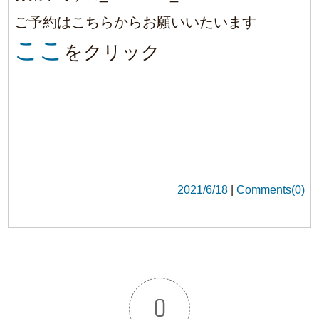
0
コメント
BLOG TOP
1